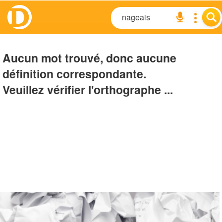
Aucun mot trouvé, donc aucune
définition correspondante.
Veuillez vérifier l'orthographe ...