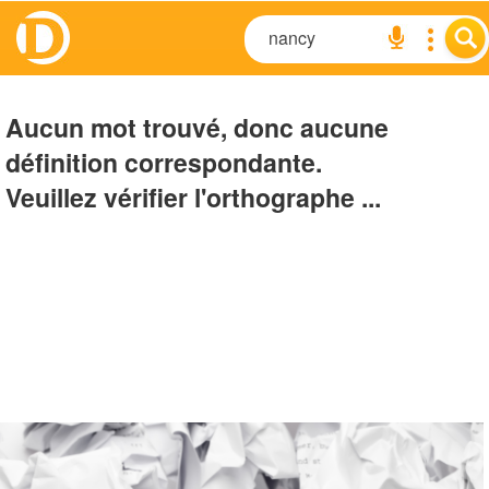
Aucun mot trouvé, donc aucune
définition correspondante.
Veuillez vérifier l'orthographe ...