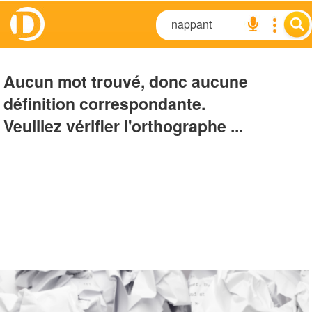
Aucun mot trouvé, donc aucune
définition correspondante.
Veuillez vérifier l'orthographe ...