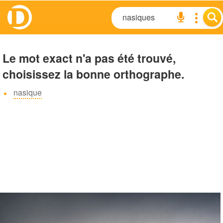
Le mot exact n'a pas été trouvé,
choisissez la bonne orthographe.
nasique