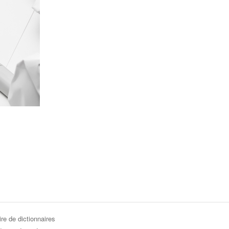
re de dictionnaires