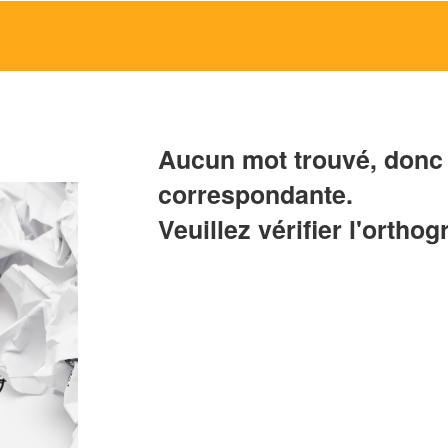
Aucun mot trouvé, donc 
correspondante.
Veuillez vérifier l'orthog