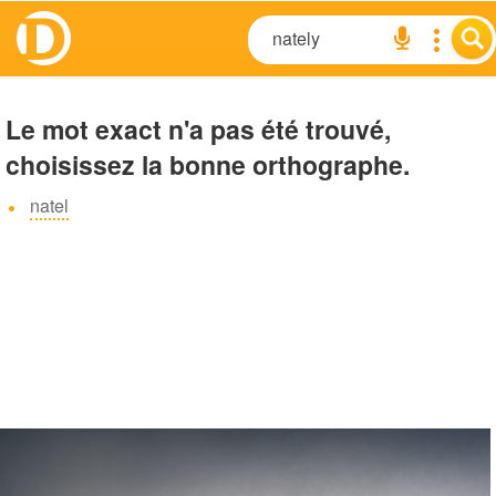
Le mot exact n'a pas été trouvé,
choisissez la bonne orthographe.
natel