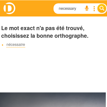
Le mot exact n'a pas été trouvé,
choisissez la bonne orthographe.
nécessaire