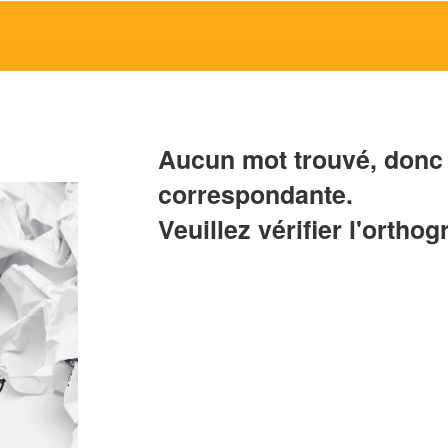
Aucun mot trouvé, donc 
correspondante.
Veuillez vérifier l'orthog