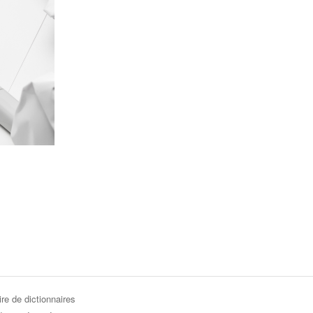
re de dictionnaires