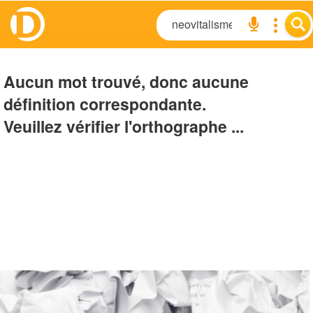
Aucun mot trouvé, donc aucune
définition correspondante.
Veuillez vérifier l'orthographe ...