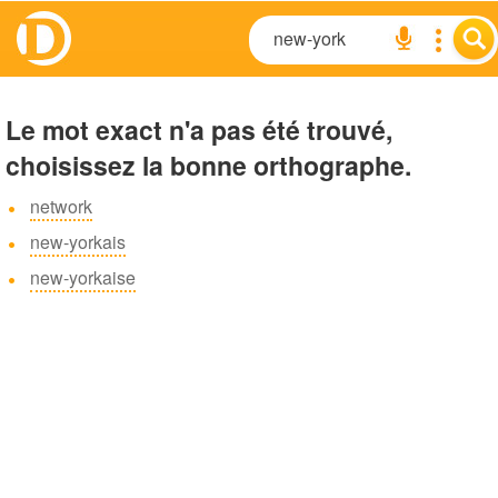
Le mot exact n'a pas été trouvé,
choisissez la bonne orthographe.
network
new-yorkais
new-yorkaise