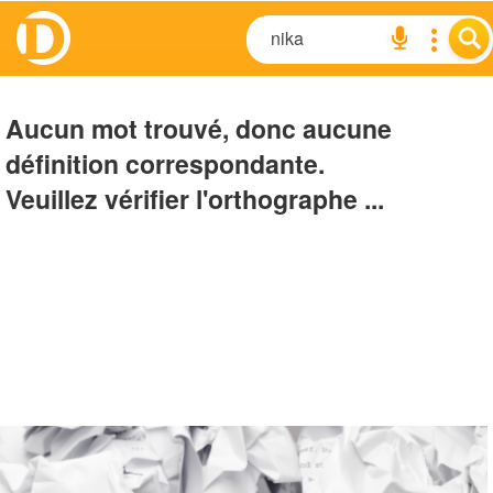
Aucun mot trouvé, donc aucune
définition correspondante.
Veuillez vérifier l'orthographe ...