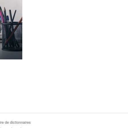
re de dictionnaires