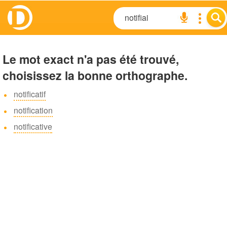
Le mot exact n'a pas été trouvé,
choisissez la bonne orthographe.
notificatif
notification
notificative