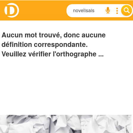
Aucun mot trouvé, donc aucune
définition correspondante.
Veuillez vérifier l'orthographe ...