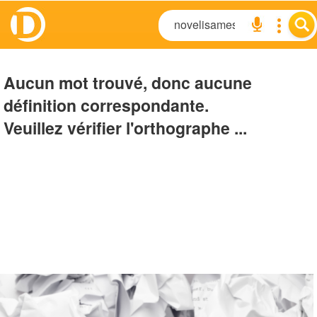
Aucun mot trouvé, donc aucune
définition correspondante.
Veuillez vérifier l'orthographe ...