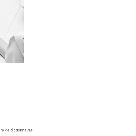
re de dictionnaires