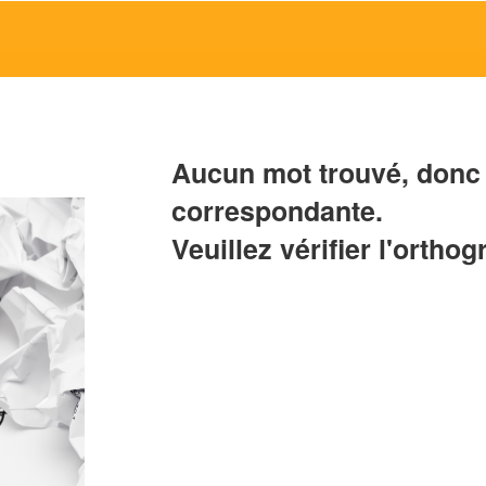
Aucun mot trouvé, donc 
correspondante.
Veuillez vérifier l'orthog