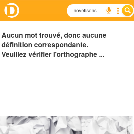
Aucun mot trouvé, donc aucune
définition correspondante.
Veuillez vérifier l'orthographe ...