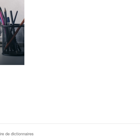
re de dictionnaires