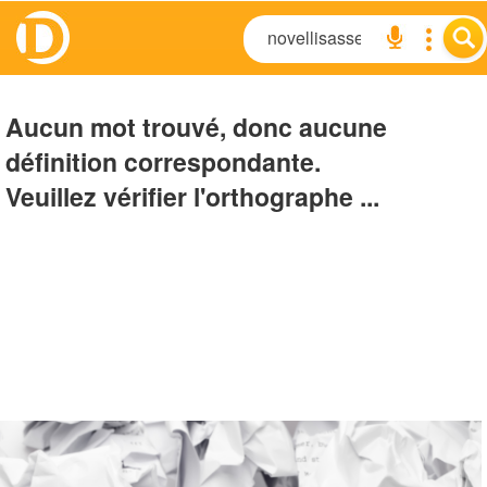
Aucun mot trouvé, donc aucune
définition correspondante.
Veuillez vérifier l'orthographe ...