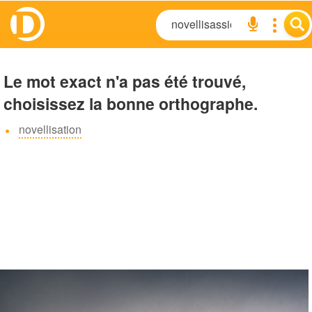
Le mot exact n'a pas été trouvé,
choisissez la bonne orthographe.
novellisation