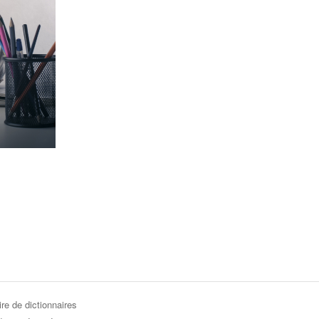
re de dictionnaires