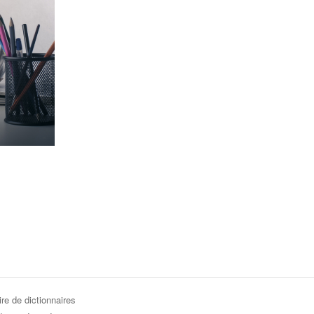
re de dictionnaires