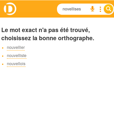
Le mot exact n'a pas été trouvé,
choisissez la bonne orthographe.
nouvellier
nouvelliste
nouvellois