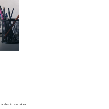
re de dictionnaires