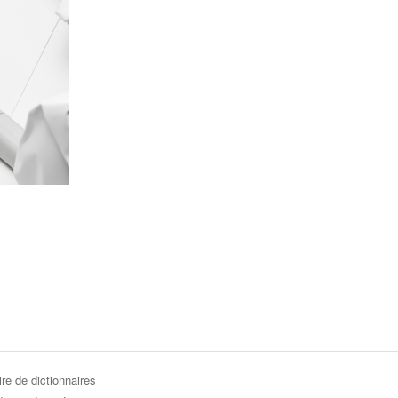
re de dictionnaires