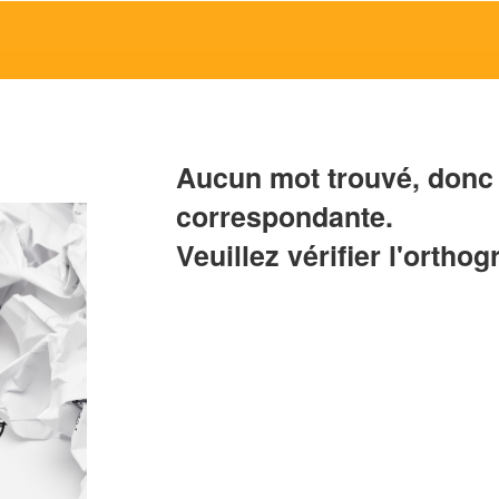
Aucun mot trouvé, donc 
correspondante.
Veuillez vérifier l'orthog