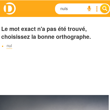
Le mot exact n'a pas été trouvé,
choisissez la bonne orthographe.
nul