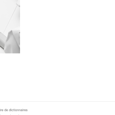
re de dictionnaires