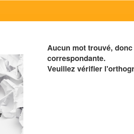
Aucun mot trouvé, donc 
correspondante.
Veuillez vérifier l'orthog