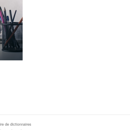
re de dictionnaires