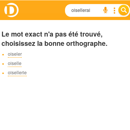
Le mot exact n'a pas été trouvé,
choisissez la bonne orthographe.
oiseler
oiselle
oisellerie