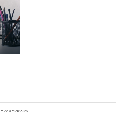
re de dictionnaires