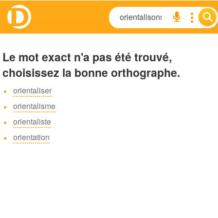
Le mot exact n'a pas été trouvé,
choisissez la bonne orthographe.
orientaliser
orientalisme
orientaliste
orientation