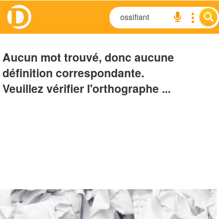
Aucun mot trouvé, donc aucune
définition correspondante.
Veuillez vérifier l'orthographe ...