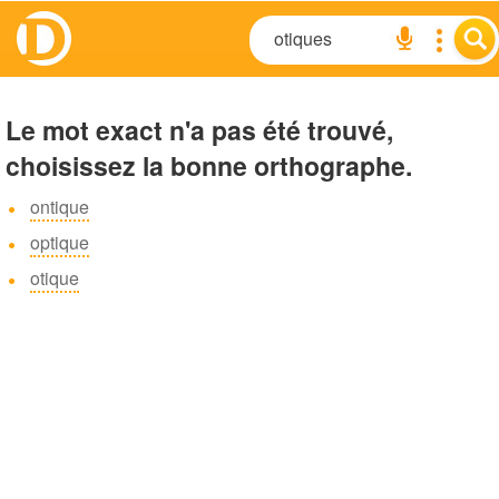
Le mot exact n'a pas été trouvé,
choisissez la bonne orthographe.
ontique
optique
otique