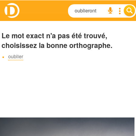
Le mot exact n'a pas été trouvé,
choisissez la bonne orthographe.
oublier