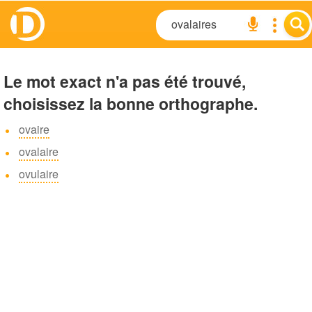
Le mot exact n'a pas été trouvé,
choisissez la bonne orthographe.
ovaire
ovalaire
ovulaire