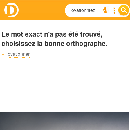
Le mot exact n'a pas été trouvé,
choisissez la bonne orthographe.
ovationner