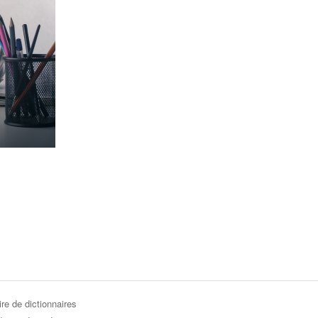
re de dictionnaires