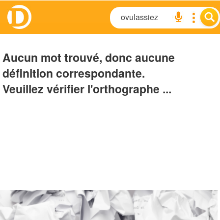
Aucun mot trouvé, donc aucune
définition correspondante.
Veuillez vérifier l'orthographe ...