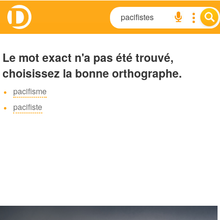
Le mot exact n'a pas été trouvé,
choisissez la bonne orthographe.
pacifisme
pacifiste