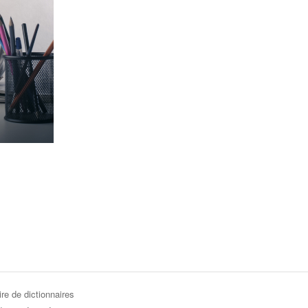
re de dictionnaires