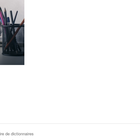
re de dictionnaires