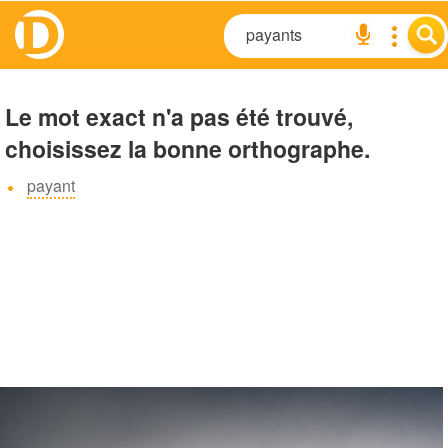
Le mot exact n'a pas été trouvé,
choisissez la bonne orthographe.
payant