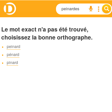
Le mot exact n'a pas été trouvé,
choisissez la bonne orthographe.
peinard
pénard
pinard