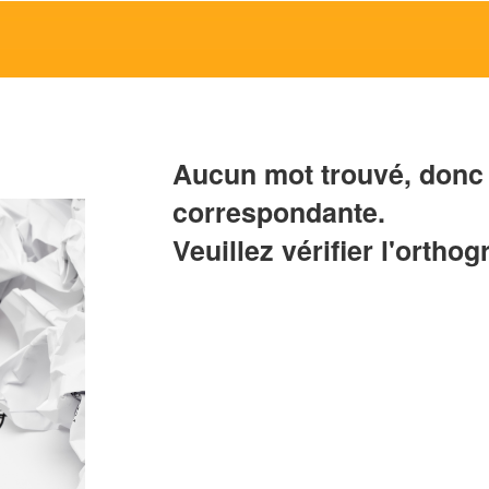
Aucun mot trouvé, donc 
correspondante.
Veuillez vérifier l'orthog