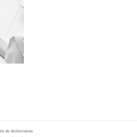
re de dictionnaires