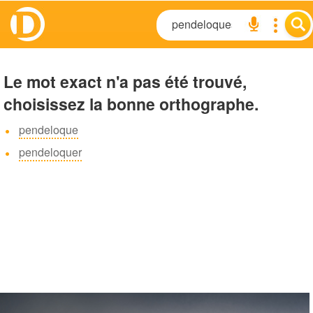
Le mot exact n'a pas été trouvé,
choisissez la bonne orthographe.
pendeloque
pendeloquer