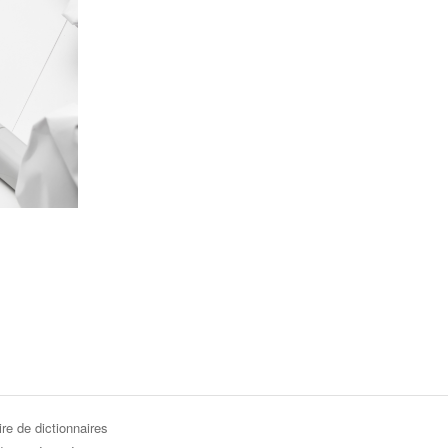
re de dictionnaires