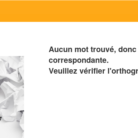
Aucun mot trouvé, donc 
correspondante.
Veuillez vérifier l'orthog