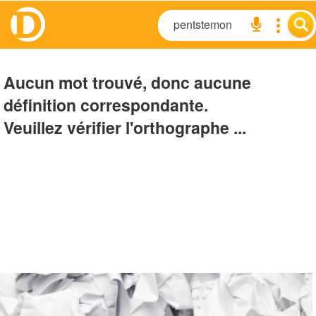
Aucun mot trouvé, donc aucune
définition correspondante.
Veuillez vérifier l'orthographe ...