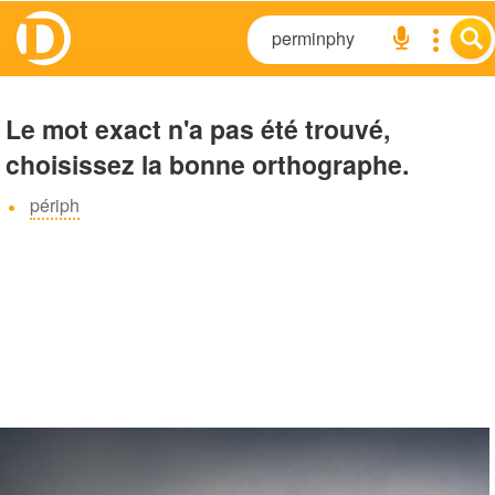
Le mot exact n'a pas été trouvé,
choisissez la bonne orthographe.
périph