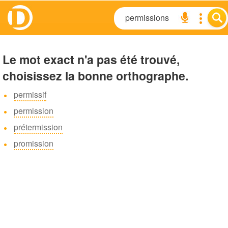
Le mot exact n'a pas été trouvé,
choisissez la bonne orthographe.
permissif
permission
prétermission
promission