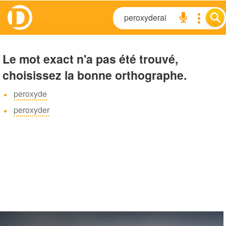
Le mot exact n'a pas été trouvé,
choisissez la bonne orthographe.
peroxyde
peroxyder